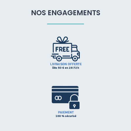
NOS ENGAGEMENTS