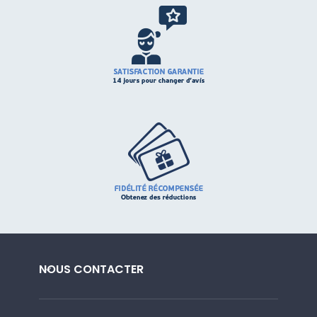
NOUS CONTACTER