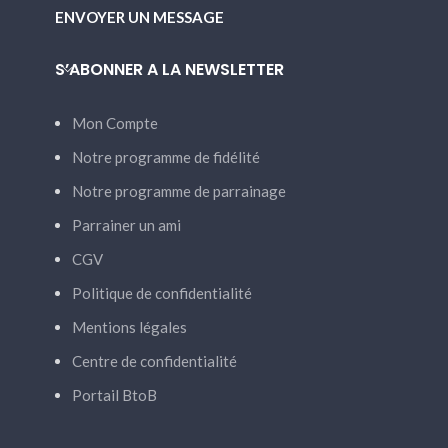
ENVOYER UN MESSAGE
S’ABONNER A LA NEWSLETTER
Mon Compte
Notre programme de fidélité
Notre programme de parrainage
Parrainer un ami
CGV
Politique de confidentialité
Mentions légales
Centre de confidentialité
Portail BtoB