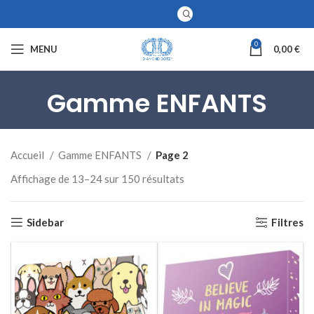
0
MENU
0,00
€
Gamme ENFANTS
Accueil
Gamme ENFANTS
Page 2
Affichage de 13–24 sur 150 résultats
Sidebar
Filtres