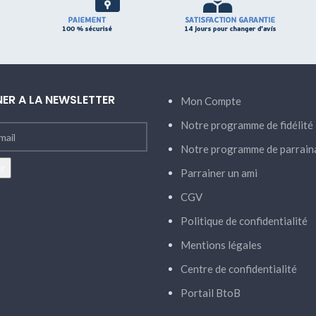
ER A LA NEWSLETTER
Mon Compte
Notre programme de fidélité
Notre programme de parrain
Parrainer un ami
CGV
Politique de confidentialité
Mentions légales
Centre de confidentialité
Portail BtoB