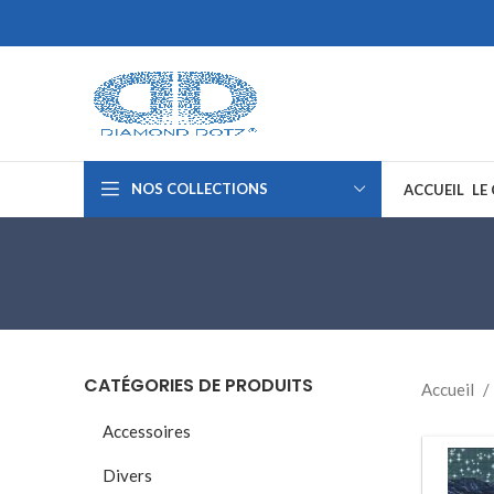
NOS COLLECTIONS
ACCUEIL
LE
CATÉGORIES DE PRODUITS
Accueil
Accessoires
Divers