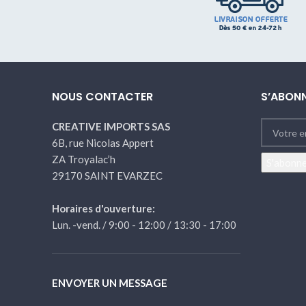
NOUS CONTACTER
S’ABONN
CREATIVE IMPORTS SAS
6B, rue Nicolas Appert
ZA Troyalac’h
29170 SAINT EVARZEC
Horaires d'ouverture:
Lun. -vend. / 9:00 - 12:00 / 13:30 - 17:00
ENVOYER UN MESSAGE