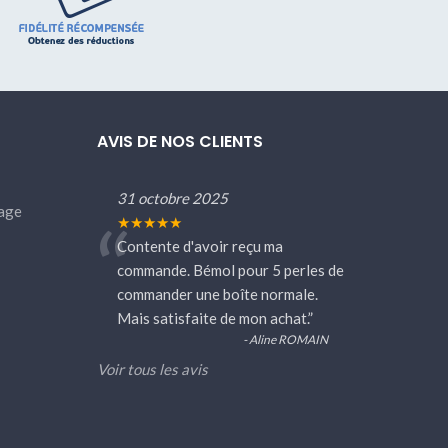
AVIS DE NOS CLIENTS
31 octobre 2025
age
“
★★★★★
Contente d'avoir reçu ma
commande. Bémol pour 5 perles de
commander une boîte normale.
Mais satisfaite de mon achat.
”
- Aline ROMAIN
Voir tous les avis