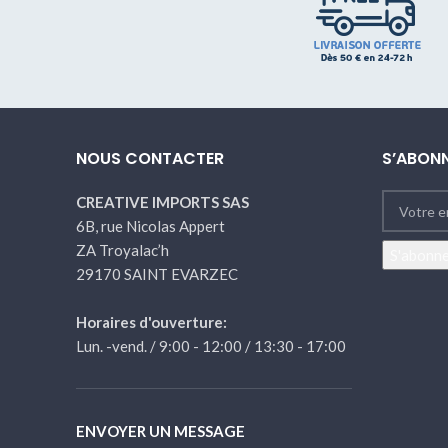
NOUS CONTACTER
S’ABONN
CREATIVE IMPORTS SAS
6B, rue Nicolas Appert
ZA Troyalac’h
29170 SAINT EVARZEC
Horaires d'ouverture:
Lun. -vend. / 9:00 - 12:00 / 13:30 - 17:00
ENVOYER UN MESSAGE