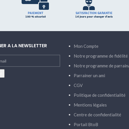
ER A LA NEWSLETTER
Mon Compte
Notre programme de fidélité
Notre programme de parrain
Parrainer un ami
CGV
Politique de confidentialité
Mentions légales
Centre de confidentialité
Portail BtoB