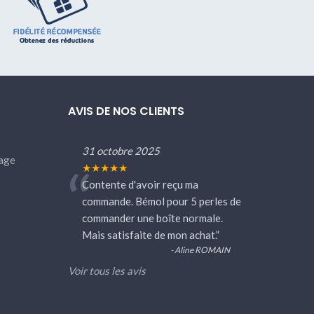
AVIS DE NOS CLIENTS
31 octobre 2025
age
“
★★★★★
Contente d'avoir reçu ma
commande. Bémol pour 5 perles de
commander une boîte normale.
Mais satisfaite de mon achat.
”
- Aline ROMAIN
Voir tous les avis