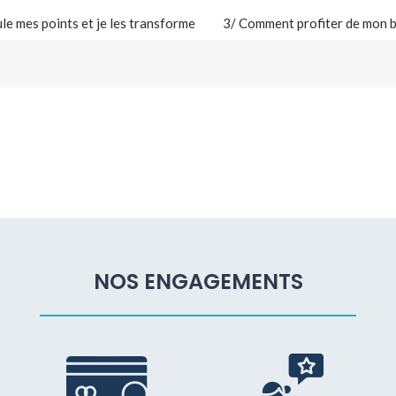
le mes points et je les transforme
3/ Comment profiter de mon bo
NOS ENGAGEMENTS