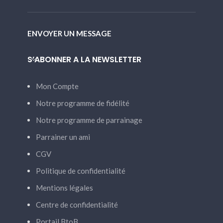
ENVOYER UN MESSAGE
S’ABONNER A LA NEWSLETTER
Mon Compte
Notre programme de fidélité
Notre programme de parrainage
Parrainer un ami
CGV
Politique de confidentialité
Mentions légales
Centre de confidentialité
Portail BtoB