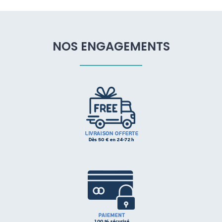
NOS ENGAGEMENTS