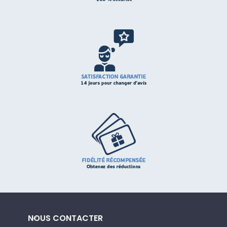
NOUS CONTACTER