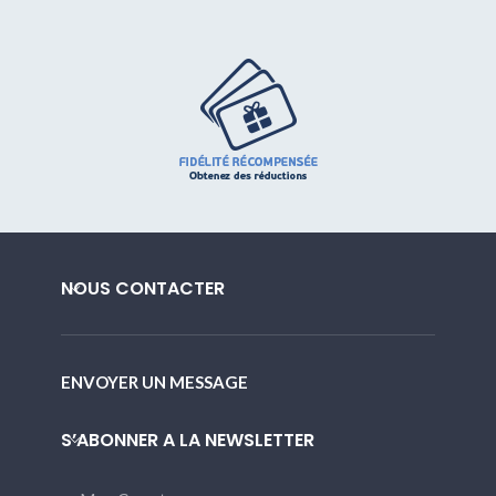
NOUS CONTACTER
ENVOYER UN MESSAGE
S’ABONNER A LA NEWSLETTER