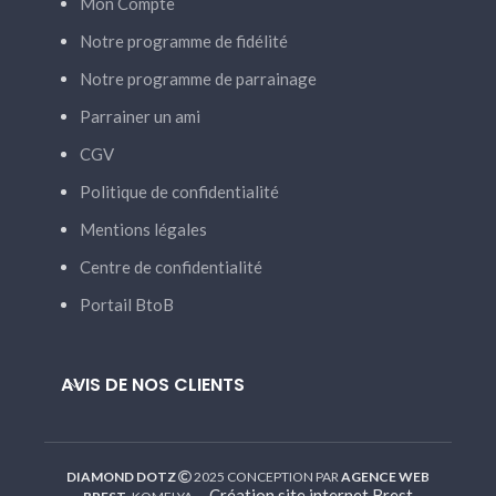
Mon Compte
Notre programme de fidélité
Notre programme de parrainage
Parrainer un ami
CGV
Politique de confidentialité
Mentions légales
Centre de confidentialité
Portail BtoB
AVIS DE NOS CLIENTS
DIAMOND DOTZ
2025 CONCEPTION PAR
AGENCE WEB
-
Création site internet Brest