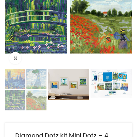
Click to enlarge
Diamond Dotz kit Mini Dotz – 4