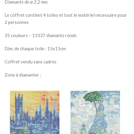
Diamants de ø 2,2 mm
Le coffret contient 4 toiles et tout le matériel nécessaire pour
2 personnes
35 couleurs – 13337 diamants ronds
Dim. de chaque toile : 15x15cm
Coffret vendu sans cadres
Zone à diamanter :