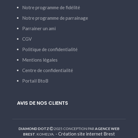
Notre programme de fidélité
Notre programme de parrainage
Parrainer un ami
CGV
Politique de confidentialité
Mentions légales
Centre de confidentialité
Portail BtoB
AVIS DE NOS CLIENTS
DIAMOND DOTZ
2025 CONCEPTION PAR
AGENCE WEB
-
Création site internet Brest
BREST
. KOMELYA.