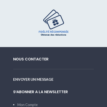
NOUS CONTACTER
ENVOYER UN MESSAGE
S’ABONNER A LA NEWSLETTER
Mon Compte