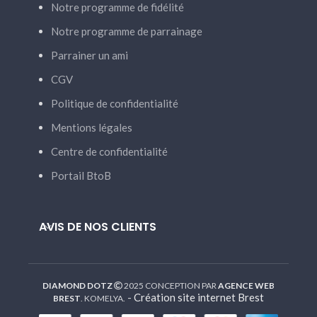
Notre programme de fidélité
Notre programme de parrainage
Parrainer un ami
CGV
Politique de confidentialité
Mentions légales
Centre de confidentialité
Portail BtoB
AVIS DE NOS CLIENTS
DIAMOND DOTZ
2025 CONCEPTION PAR
AGENCE WEB
-
Création site internet Brest
BREST
. KOMELYA.