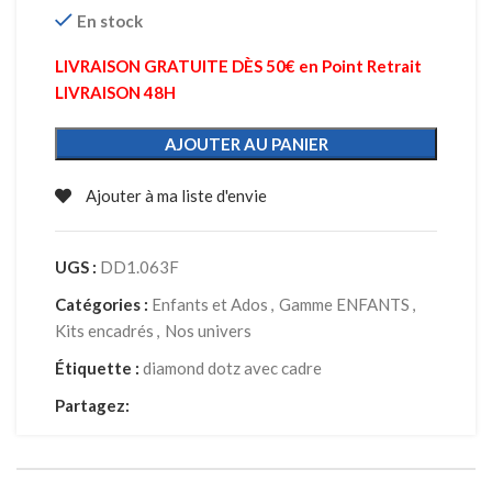
En stock
LIVRAISON GRATUITE DÈS 50€ en Point Retrait
LIVRAISON 48H
AJOUTER AU PANIER
Ajouter à ma liste d'envie
UGS :
DD1.063F
Catégories :
Enfants et Ados
,
Gamme ENFANTS
,
Kits encadrés
,
Nos univers
Étiquette :
diamond dotz avec cadre
Partagez: