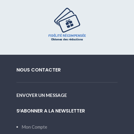
NOUS CONTACTER
ENVOYER UN MESSAGE
S’ABONNER A LA NEWSLETTER
Mon Compte