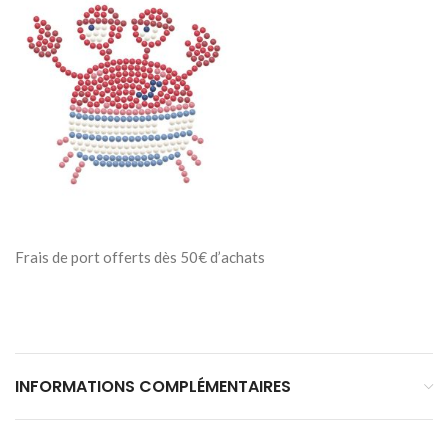
Frais de port offerts dès 50€ d’achats
INFORMATIONS COMPLÉMENTAIRES