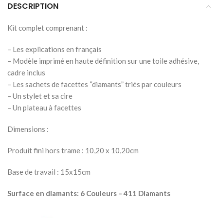
DESCRIPTION
Kit complet comprenant :
– Les explications en français
– Modèle imprimé en haute définition sur une toile adhésive,
cadre inclus
– Les sachets de facettes “diamants” triés par couleurs
– Un stylet et sa cire
– Un plateau à facettes
Dimensions :
Produit fini hors trame : 10,20 x 10,20cm
Base de travail : 15x15cm
Surface en diamants: 6 Couleurs – 411 Diamants