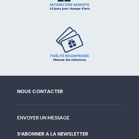
NOUS CONTACTER
ENVOYER UN MESSAGE
S’ABONNER A LA NEWSLETTER