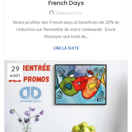
French Days
Diamond Dotz
Venez profiter des French days et bénéficiez de 20% de
réduction sur l'ensemble de votre commande Envie
d'essayer une toile de...
LIRE LA SUITE
29
AOÛT