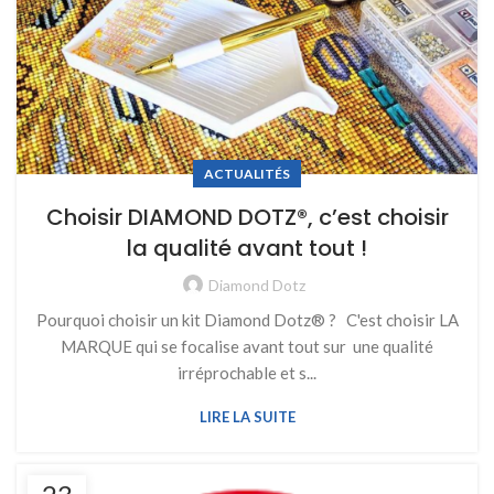
ACTUALITÉS
Choisir DIAMOND DOTZ®, c’est choisir
la qualité avant tout !
Diamond Dotz
Pourquoi choisir un kit Diamond Dotz® ? C'est choisir LA
MARQUE qui se focalise avant tout sur une qualité
irréprochable et s...
LIRE LA SUITE