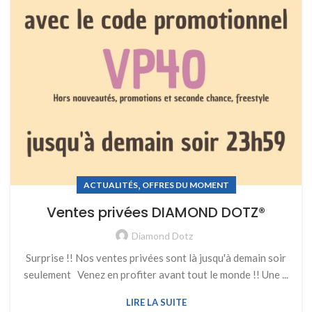
,
ACTUALITÉS
OFFRES DU MOMENT
Ventes privées DIAMOND DOTZ®
Diamond Dotz
Surprise !! Nos ventes privées sont là jusqu'à demain soir
seulement Venez en profiter avant tout le monde !! Une ...
LIRE LA SUITE