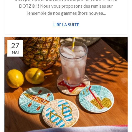
DOTZ® !! Nous vous proposons des remises sur
l'ensemble de nos gammes (hors nouvea...
LIRE LA SUITE
27
MAI