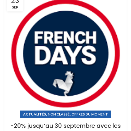
23
SEP
,
,
ACTUALITÉS
NON CLASSÉ
OFFRES DU MOMENT
-20% jusqu’au 30 septembre avec les