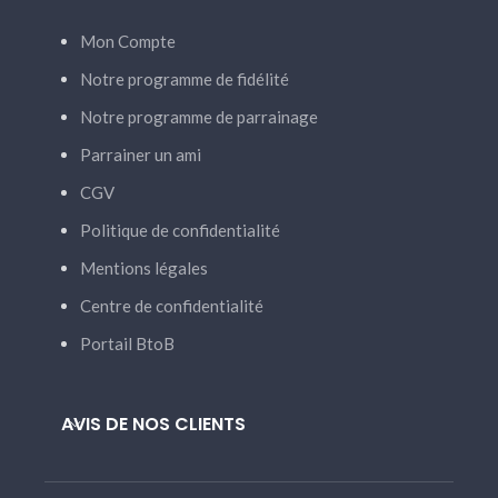
Mon Compte
Notre programme de fidélité
Notre programme de parrainage
Parrainer un ami
CGV
Politique de confidentialité
Mentions légales
Centre de confidentialité
Portail BtoB
AVIS DE NOS CLIENTS