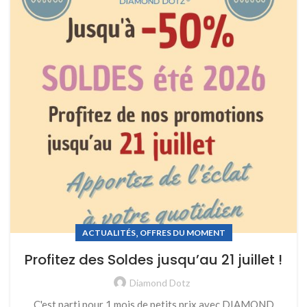
,
ACTUALITÉS
OFFRES DU MOMENT
Profitez des Soldes jusqu’au 21 juillet !
Diamond Dotz
C'est parti pour 1 mois de petits prix avec DIAMOND