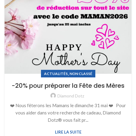
,
ACTUALITÉS
NON CLASSÉ
-20% pour préparer la Fête des Mères
Diamond Dotz
❤️ Nous fêterons les Mamans le dimanche 31 mai ❤️ Pour
vous aider dans votre recherche de cadeau, Diamond
Dotz® vous fait pr...
LIRE LA SUITE