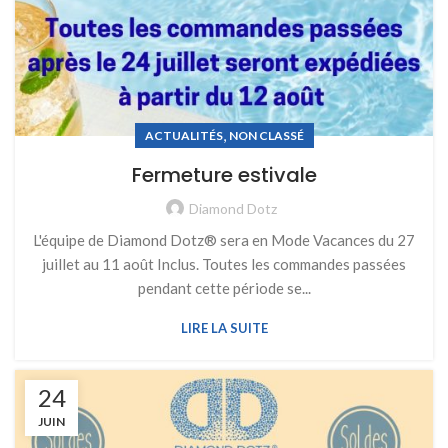
,
ACTUALITÉS
NON CLASSÉ
Fermeture estivale
Diamond Dotz
L'équipe de Diamond Dotz® sera en Mode Vacances du 27
juillet au 11 août Inclus. Toutes les commandes passées
pendant cette période se...
LIRE LA SUITE
24
JUIN