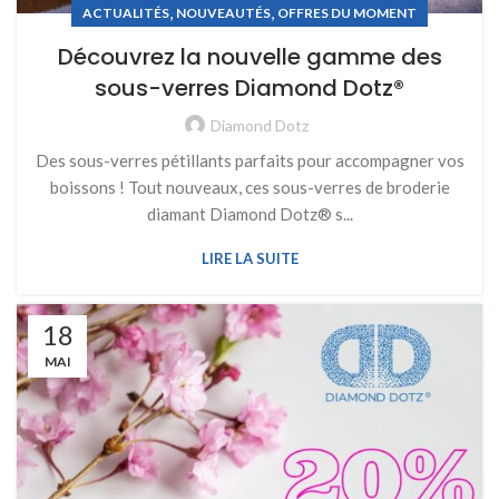
,
,
ACTUALITÉS
NOUVEAUTÉS
OFFRES DU MOMENT
Découvrez la nouvelle gamme des
sous-verres Diamond Dotz®
Diamond Dotz
Des sous-verres pétillants parfaits pour accompagner vos
boissons ! Tout nouveaux, ces sous-verres de broderie
diamant Diamond Dotz® s...
LIRE LA SUITE
18
MAI