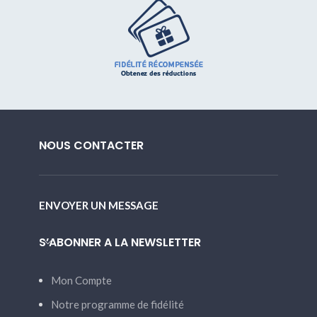
NOUS CONTACTER
ENVOYER UN MESSAGE
S’ABONNER A LA NEWSLETTER
Mon Compte
Notre programme de fidélité