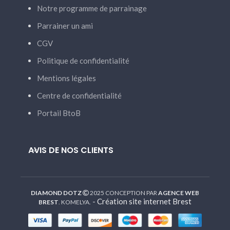
Notre programme de parrainage
Parrainer un ami
CGV
Politique de confidentialité
Mentions légales
Centre de confidentialité
Portail BtoB
AVIS DE NOS CLIENTS
DIAMOND DOTZ
2025 CONCEPTION PAR
AGENCE WEB
-
Création site internet Brest
BREST
. KOMELYA.