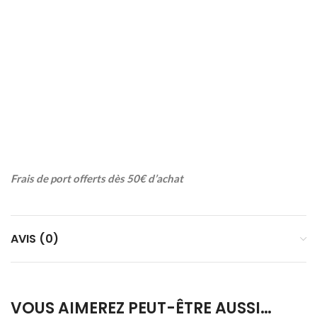
Frais de port offerts dès 50€ d’achat
AVIS (0)
VOUS AIMEREZ PEUT-ÊTRE AUSSI…