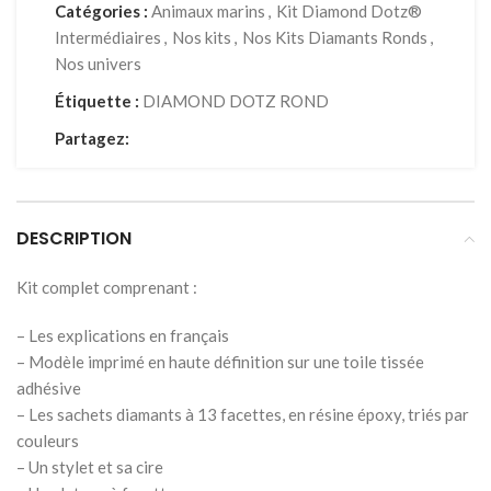
Catégories :
Animaux marins
,
Kit Diamond Dotz®
Intermédiaires
,
Nos kits
,
Nos Kits Diamants Ronds
,
Nos univers
Étiquette :
DIAMOND DOTZ ROND
Partagez:
DESCRIPTION
Kit complet comprenant :
– Les explications en français
– Modèle imprimé en haute définition sur une toile tissée
adhésive
– Les sachets diamants à 13 facettes, en résine époxy, triés par
couleurs
– Un stylet et sa cire