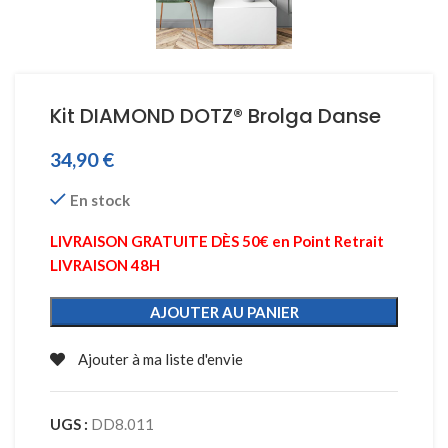
Kit DIAMOND DOTZ® Brolga Danse
34,90
€
En stock
LIVRAISON GRATUITE DÈS 50€ en Point Retrait
LIVRAISON 48H
AJOUTER AU PANIER
Ajouter à ma liste d'envie
UGS :
DD8.011