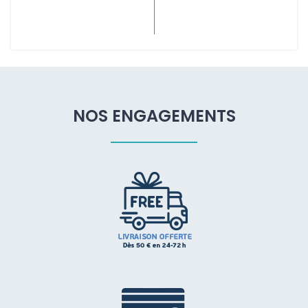
CHOIX DES OPTIONS
NOS ENGAGEMENTS