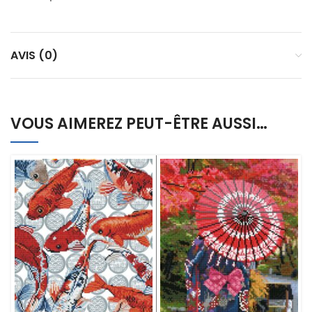
AVIS (0)
VOUS AIMEREZ PEUT-ÊTRE AUSSI…