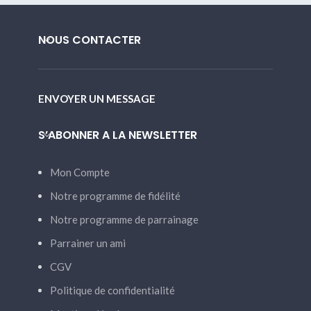
NOUS CONTACTER
ENVOYER UN MESSAGE
S’ABONNER A LA NEWSLETTER
Mon Compte
Notre programme de fidélité
Notre programme de parrainage
Parrainer un ami
CGV
Politique de confidentialité