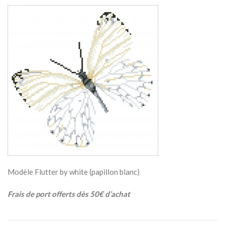
Modèle Flutter by white (papillon blanc)
Frais de port offerts dès 50€ d’achat