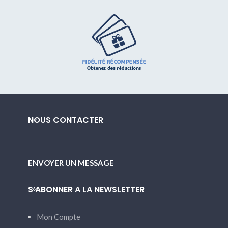
NOUS CONTACTER
ENVOYER UN MESSAGE
S’ABONNER A LA NEWSLETTER
Mon Compte