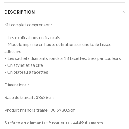
DESCRIPTION
Kit complet comprenant :
– Les explications en français
– Modèle imprimé en haute définition sur une toile tissée
adhésive
– Les sachets diamants ronds à 13 facettes, triés par couleurs
– Un stylet et sa cire
– Un plateau à facettes
Dimensions :
Base de travail : 38x38cm
Produit fini hors trame : 30,5×30,5cm
Surface en diamants : 9 couleurs – 4449 diamants