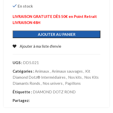
En stock
LIVRAISON GRATUITE DÈS 50€ en Point Retrait
LIVRAISON 48H
AJOUTER AU PANIER
Ajouter à ma liste d'envie
UGS :
DD5.021
Catégories :
Animaux
,
Animaux sauvages
,
Kit
Diamond Dotz® Intermédiaires
,
Nos kits
,
Nos Kits
Diamants Ronds
,
Nos univers
,
Papillons
Étiquette :
DIAMOND DOTZ ROND
Partagez: