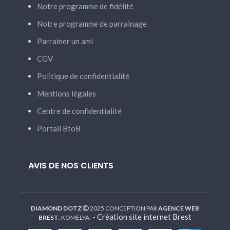
Notre programme de fidélité
Notre programme de parrainage
Parrainer un ami
CGV
Politique de confidentialité
Mentions légales
Centre de confidentialité
Portail BtoB
AVIS DE NOS CLIENTS
DIAMOND DOTZ
2025 CONCEPTION PAR
AGENCE WEB
-
Création site internet Brest
BREST
. KOMELYA.