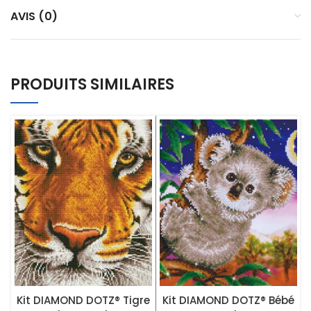
AVIS (0)
PRODUITS SIMILAIRES
Kit DIAMOND DOTZ® Tigre
Kit DIAMOND DOTZ® Bébé