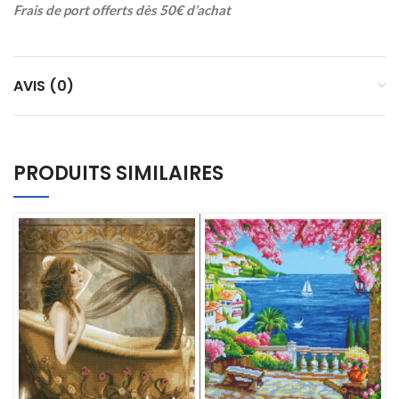
Frais de port offerts dès 50€ d’achat
AVIS (0)
PRODUITS SIMILAIRES