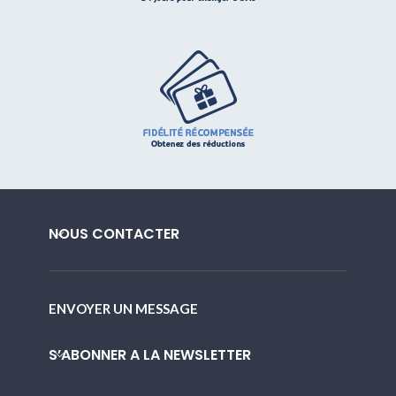
NOUS CONTACTER
ENVOYER UN MESSAGE
S’ABONNER A LA NEWSLETTER