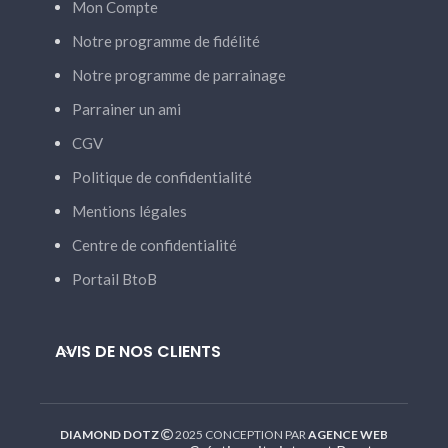
Mon Compte
Notre programme de fidélité
Notre programme de parrainage
Parrainer un ami
CGV
Politique de confidentialité
Mentions légales
Centre de confidentialité
Portail BtoB
AVIS DE NOS CLIENTS
DIAMOND DOTZ
2025 CONCEPTION PAR
AGENCE WEB