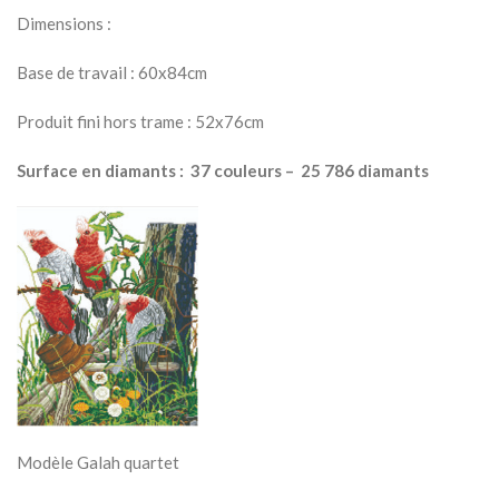
Dimensions :
Base de travail : 60x84cm
Produit fini hors trame : 52x76cm
Surface en diamants : 37 couleurs – 25 786 diamants
Modèle Galah quartet