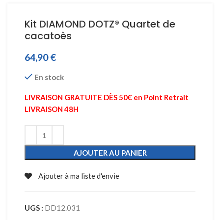
Kit DIAMOND DOTZ® Quartet de
cacatoès
64,90
€
En stock
LIVRAISON GRATUITE DÈS 50€ en Point Retrait
LIVRAISON 48H
AJOUTER AU PANIER
Ajouter à ma liste d'envie
UGS :
DD12.031