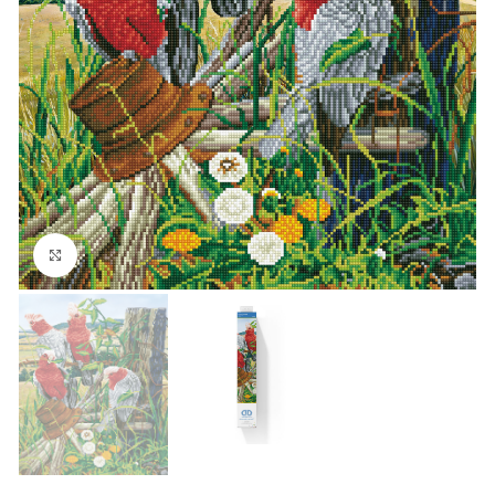
Click to enlarge