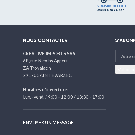
NOUS CONTACTER
S’ABONN
CREATIVE IMPORTS SAS
6B, rue Nicolas Appert
ZA Troyalac’h
29170 SAINT EVARZEC
Horaires d'ouverture:
Lun. -vend. / 9:00 - 12:00 / 13:30 - 17:00
ENVOYER UN MESSAGE