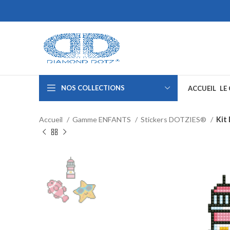
NOS COLLECTIONS
ACCUEIL
LE
Accueil
Gamme ENFANTS
Stickers DOTZIES®
Kit