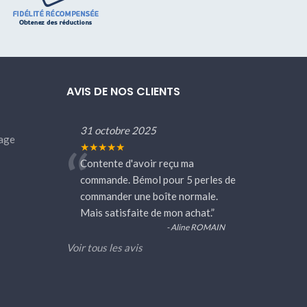
AVIS DE NOS CLIENTS
31 octobre 2025
age
“
★★★★★
Contente d'avoir reçu ma
commande. Bémol pour 5 perles de
commander une boîte normale.
Mais satisfaite de mon achat.
”
- Aline ROMAIN
Voir tous les avis