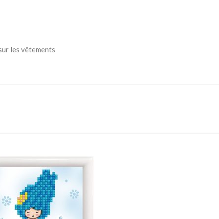
 sur les vêtements