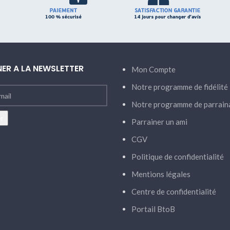
ER A LA NEWSLETTER
Mon Compte
Notre programme de fidélité
Notre programme de parrain
Parrainer un ami
CGV
Politique de confidentialité
Mentions légales
Centre de confidentialité
Portail BtoB