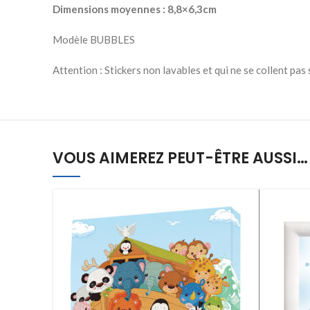
Dimensions moyennes : 8,8×6,3cm
Modèle BUBBLES
Attention : Stickers non lavables et qui ne se collent pas
VOUS AIMEREZ PEUT-ÊTRE AUSSI…