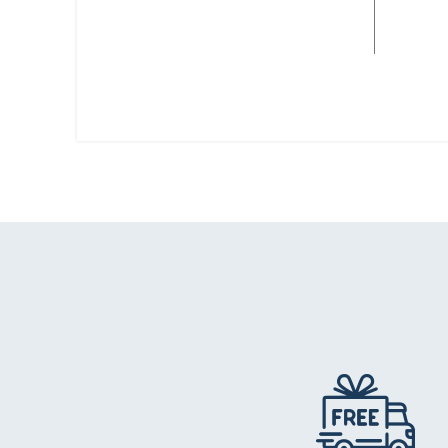
AJOUTER AU PANIER