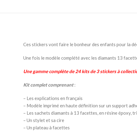
Ces stickers vont faire le bonheur des enfants pour la dé
Une fois le modèle complété avec les diamants 13 facettes, 
Une gamme complète de 24 kits de 3 stickers à collecti
Kit complet comprenant
:
– Les explications en français
– Modèle imprimé en haute définition sur un support adh
– Les sachets diamants à 13 facettes, en résine époxy, tr
– Un stylet et sa cire
– Un plateau à facettes