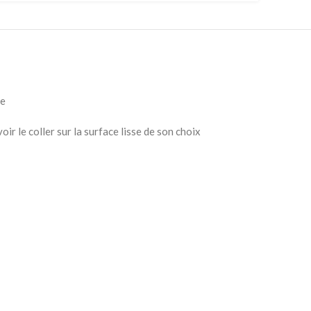
se
ir le coller sur la surface lisse de son choix