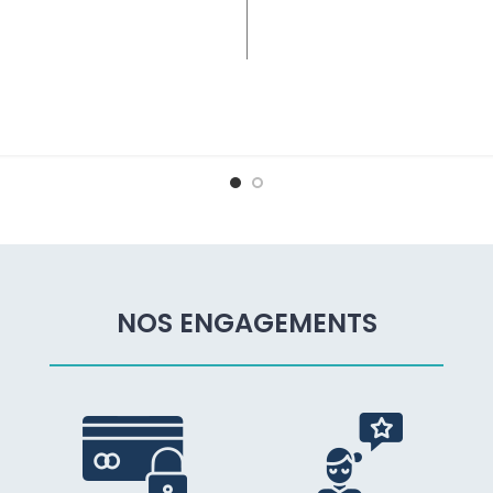
AJOUTER AU PANIER
AJOUTER AU PANIER
NOS ENGAGEMENTS