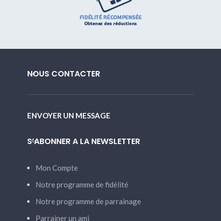
NOUS CONTACTER
ENVOYER UN MESSAGE
S’ABONNER A LA NEWSLETTER
Mon Compte
Notre programme de fidélité
Notre programme de parrainage
Parrainer un ami