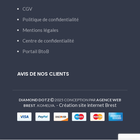
CGV
Politique de confidentialité
Mentions légales
Centre de confidentialité
Portail BtoB
AVIS DE NOS CLIENTS
DIAMOND DOTZ
2025 CONCEPTION PAR
AGENCE WEB
-
Création site internet Brest
BREST
. KOMELYA.