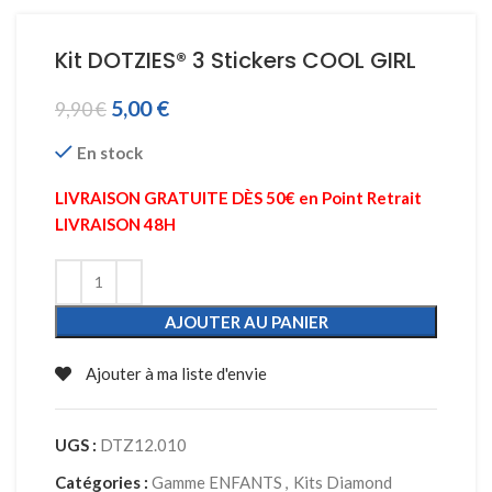
Kit DOTZIES® 3 Stickers COOL GIRL
5,00
€
9,90
€
En stock
LIVRAISON GRATUITE DÈS 50€ en Point Retrait
LIVRAISON 48H
AJOUTER AU PANIER
Ajouter à ma liste d'envie
UGS :
DTZ12.010
Catégories :
Gamme ENFANTS
,
Kits Diamond