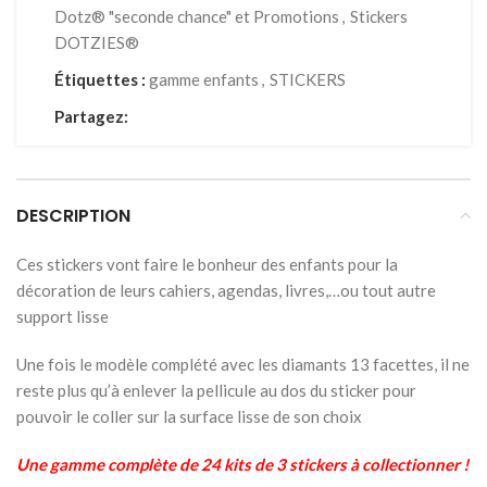
Dotz® "seconde chance" et Promotions
,
Stickers
DOTZIES®
Étiquettes :
gamme enfants
,
STICKERS
Partagez:
DESCRIPTION
Ces stickers vont faire le bonheur des enfants pour la
décoration de leurs cahiers, agendas, livres,…ou tout autre
support lisse
Une fois le modèle complété avec les diamants 13 facettes, il ne
reste plus qu’à enlever la pellicule au dos du sticker pour
pouvoir le coller sur la surface lisse de son choix
Une gamme complète de 24 kits de 3 stickers à collectionner !